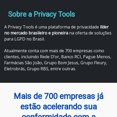
Sobre a Privacy Tools
A Privacy Tools é uma plataforma de privacidade
líder
no mercado brasileiro e pioneira
na oferta de soluções
para LGPD no Brasil.
Atualmente conta com mais de 700 empresas como
clientes, incluindo Rede D’or, Banco RCI, Pague Menos,
Farmácias São João, Grupo Bom Jesus, Grupo Fleury,
Eletrobrás, Grupo RBS, entre outras.
Mais de 700 empresas já
estão acelerando sua