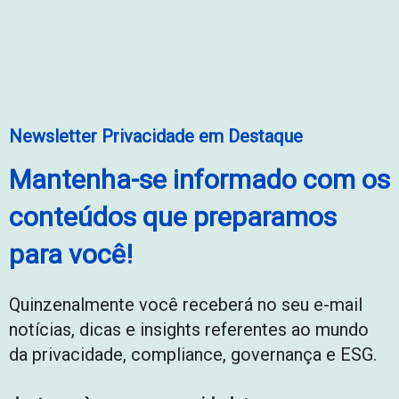
Newsletter Privacidade em Destaque
Mantenha-se informado com os
conteúdos que preparamos
para você!
Quinzenalmente você receberá no seu e-mail
notícias, dicas e insights referentes ao mundo
da privacidade, compliance, governança e ESG.