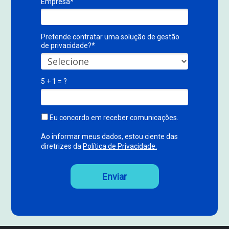
Empresa*
Pretende contratar uma solução de gestão
de privacidade?*
5 + 1 = ?
Eu concordo em receber comunicações.
Ao informar meus dados, estou ciente das
diretrizes da
Política de Privacidade.
Enviar