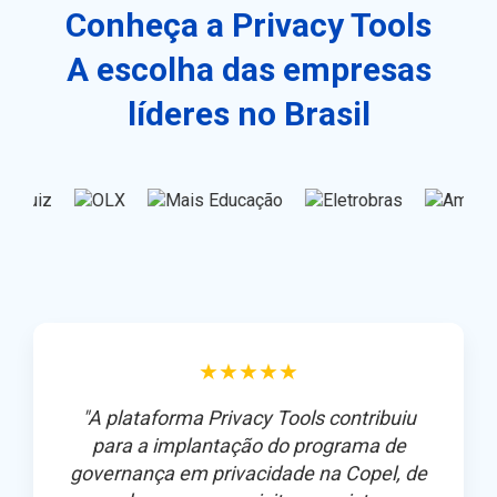
Conheça a Privacy Tools
A escolha das empresas
líderes no Brasil
★★★★★
"A plataforma Privacy Tools contribuiu
para a implantação do programa de
governança em privacidade na Copel, de