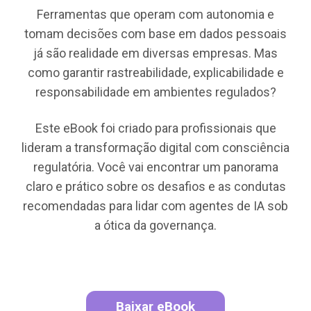
Ferramentas que operam com autonomia e
tomam decisões com base em dados pessoais
já são realidade em diversas empresas. Mas
como garantir rastreabilidade, explicabilidade e
responsabilidade em ambientes regulados?
Este eBook foi criado para profissionais que
lideram a transformação digital com consciência
regulatória. Você vai encontrar um panorama
claro e prático sobre os desafios e as condutas
recomendadas para lidar com agentes de IA sob
a ótica da governança.
Baixar eBook