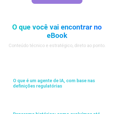
O que você vai encontrar no
eBook
Conteúdo técnico e estratégico, direto ao ponto.
1
O que é um agente de IA, com base nas
definições regulatórias
2