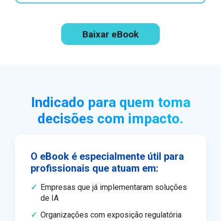
Baixar eBook
Indicado para quem toma
decisões com impacto.
O eBook é especialmente útil para
profissionais que atuam em:
Empresas que já implementaram soluções
de IA
Organizações com exposição regulatória