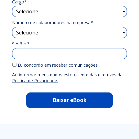
Cargo*
Número de colaboradores na empresa*
9 + 3 = ?
Eu concordo em receber comunicações.
Ao informar meus dados estou ciente das diretrizes da
Política de Privacidade.
Baixar eBook