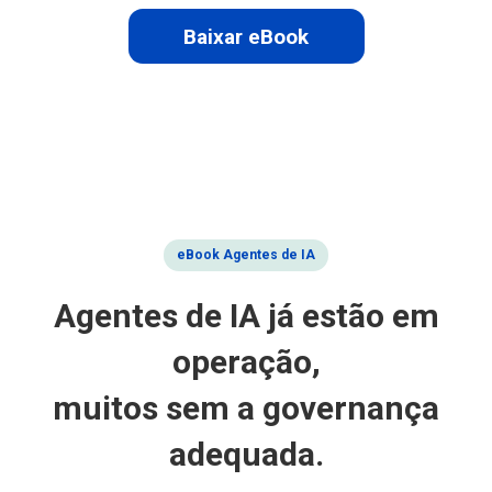
Baixar eBook
eBook Agentes de IA
Agentes de IA já estão em
operação,
muitos sem a governança
adequada.